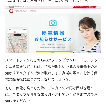
気になる方はご利用されてみてはいかがでしょうか。
スマートフォンにこちらのアプリをダウンロードし、プッ
シュ通知を設定すれば、情報が欲しい地域の停電発生の通
知がリアルタイムで受け取れます。夏場の落雷における停
電の際も役に立つのではないでしょうか。
もし、停電が発生した際にご自身での対応が困難な場合
は、スタッフが可能な限り対応させていただきますのでお
知らせください。