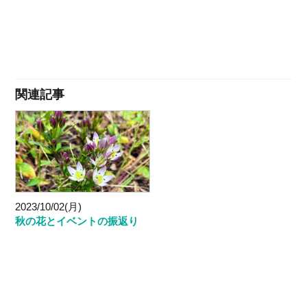
関連記事
2023/10/02(月)
秋の花とイベントの振返り