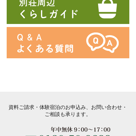
資料ご請求・体験宿泊のお申込み、お問い合わせ・
ご相談も承ります。