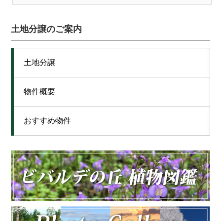
土地分譲のご案内
土地分譲
物件概要
おすすめ物件