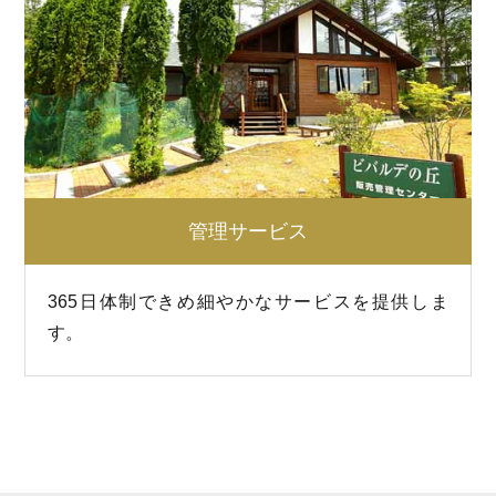
管理サービス
365日体制できめ細やかなサービスを提供しま
す。