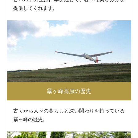
提供してくれます。
霧ヶ峰高原の歴史
古くから人々の暮らしと深い関わりを持っている
霧ヶ峰の歴史。