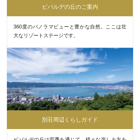
ビバルデの丘のご案内
360度のパノラマビューと豊かな自然。ここは壮
大なリゾートステージです。
別荘周辺くらしガイド
ビバルデの丘は四季を通じて、様々な楽しみ方を