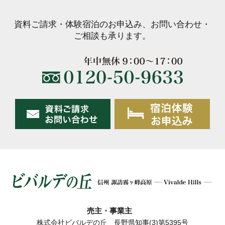
資料ご請求・体験宿泊のお申込み、お問い合わせ・
ご相談も承ります。
売主・事業主
株式会社ビバルデの丘 長野県知事(3)第5395号