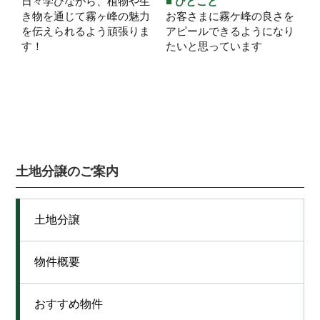
日々学びながら、植物や生
■ ひとこと
き物を通じて霧ヶ峰の魅力
お客さまに霧ケ峰の良さを
を伝えられるよう頑張りま
アピールできるようになり
す！
たいと思っています
土地分譲のご案内
土地分譲
物件概要
おすすめ物件