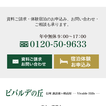
資料ご請求・体験宿泊のお申込み、お問い合わせ・
ご相談も承ります。