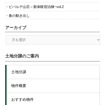
ビバルデ山荘～新体験宿泊棟~vol.2
春の動き出し
アーカイブ
土地分譲のご案内
土地分譲
物件概要
おすすめ物件