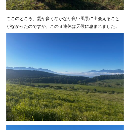
ここのところ、雲が多くなかなか良い風景に出会えること
がなかったのですが、この３連休は天候に恵まれました。