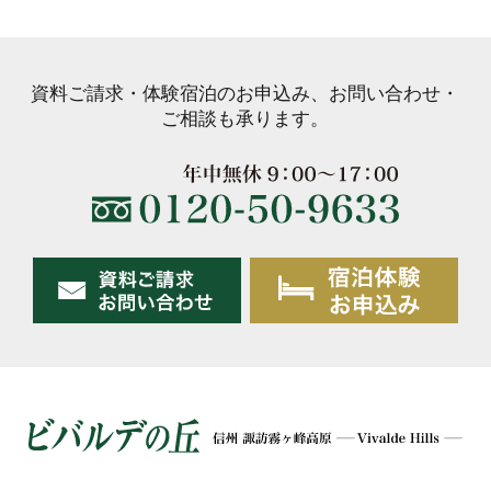
資料ご請求・体験宿泊のお申込み、お問い合わせ・
ご相談も承ります。