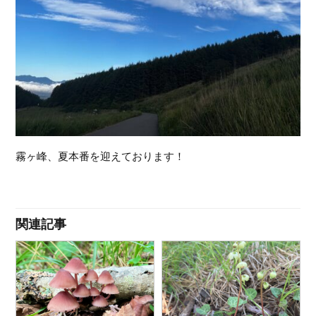
霧ヶ峰、夏本番を迎えております！
関連記事