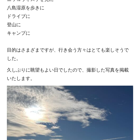
八島湿原を歩きに
ドライブに
登山に
キャンプに
目的はさまざまですが、行き会う方々はとても楽しそうで
した。
久しぶりに眺望もよい日でしたので、撮影した写真を掲載
いたします。