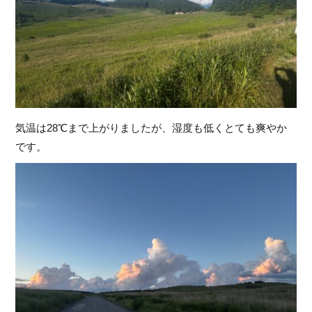
気温は28℃まで上がりましたが、湿度も低くとても爽やか
です。