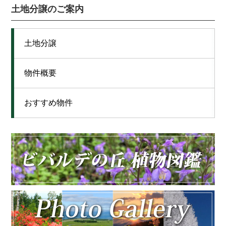
土地分譲のご案内
土地分譲
物件概要
おすすめ物件