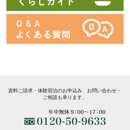
資料ご請求・体験宿泊のお申込み、お問い合わせ・
ご相談も承ります。