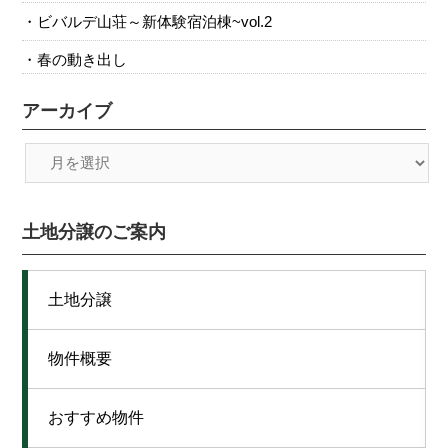
ビバルデ山荘～新体験宿泊棟~vol.2
春の動き出し
アーカイブ
土地分譲のご案内
土地分譲
物件概要
おすすめ物件