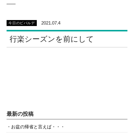
2021.07.4
今日のビバルデ
行楽シーズンを前にして
最新の投稿
お盆の帰省と言えば・・・