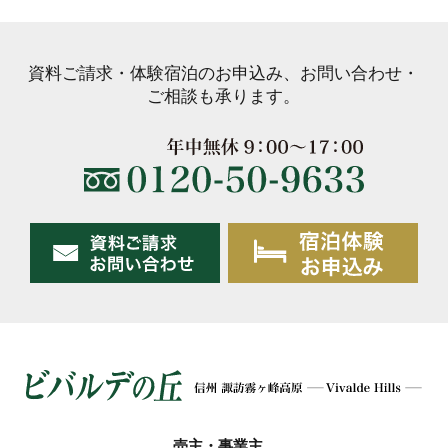
資料ご請求・体験宿泊のお申込み、お問い合わせ・
ご相談も承ります。
売主・事業主