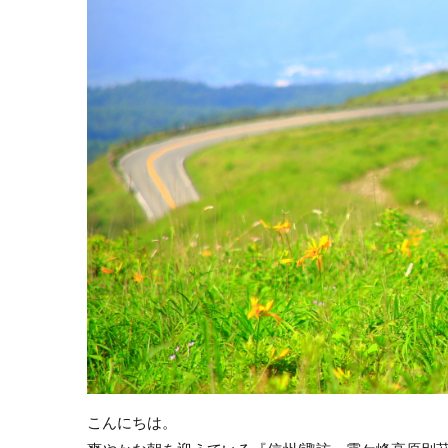
こんにちは。