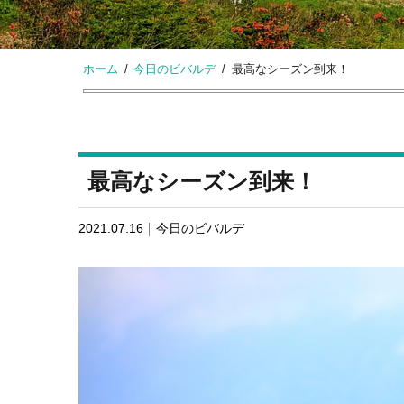
ホーム
今日のビバルデ
最高なシーズン到来！
最高なシーズン到来！
2021.07.16
今日のビバルデ