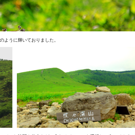
のように輝いておりました。