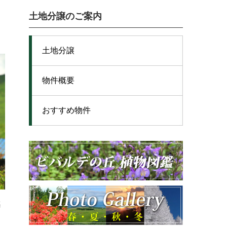
土地分譲のご案内
土地分譲
物件概要
おすすめ物件
感