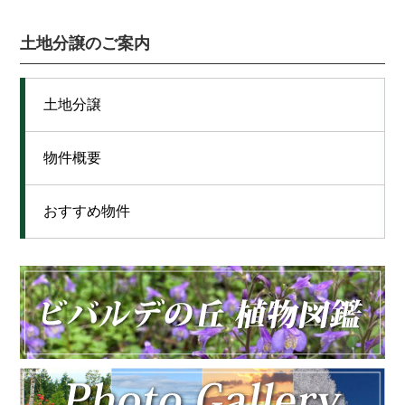
土地分譲のご案内
土地分譲
物件概要
おすすめ物件