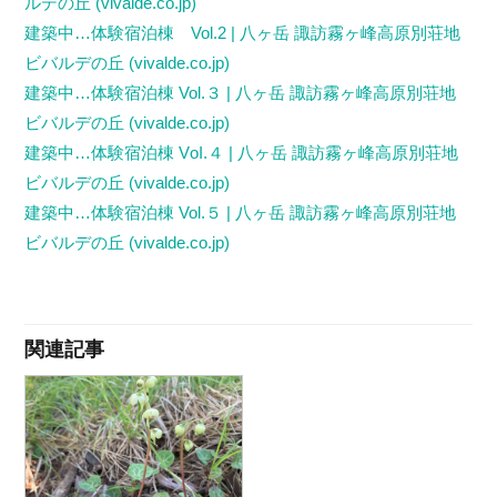
ルデの丘 (vivalde.co.jp)
建築中…体験宿泊棟 Vol.2 | 八ヶ岳 諏訪霧ヶ峰高原別荘地
ビバルデの丘 (vivalde.co.jp)
建築中…体験宿泊棟 Vol.３ | 八ヶ岳 諏訪霧ヶ峰高原別荘地
ビバルデの丘 (vivalde.co.jp)
建築中…体験宿泊棟 Vоⅼ.４ | 八ヶ岳 諏訪霧ヶ峰高原別荘地
ビバルデの丘 (vivalde.co.jp)
建築中…体験宿泊棟 Vol.５ | 八ヶ岳 諏訪霧ヶ峰高原別荘地
ビバルデの丘 (vivalde.co.jp)
関連記事