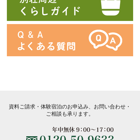
資料ご請求・体験宿泊のお申込み、お問い合わせ・
ご相談も承ります。