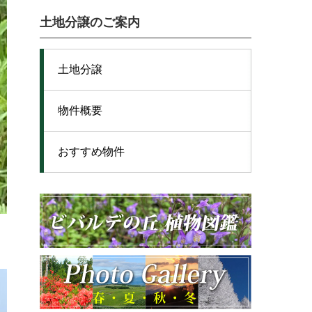
土地分譲のご案内
土地分譲
物件概要
おすすめ物件