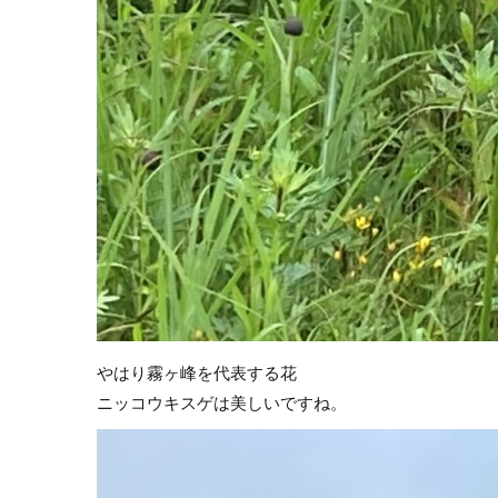
やはり霧ヶ峰を代表する花
ニッコウキスゲは美しいですね。