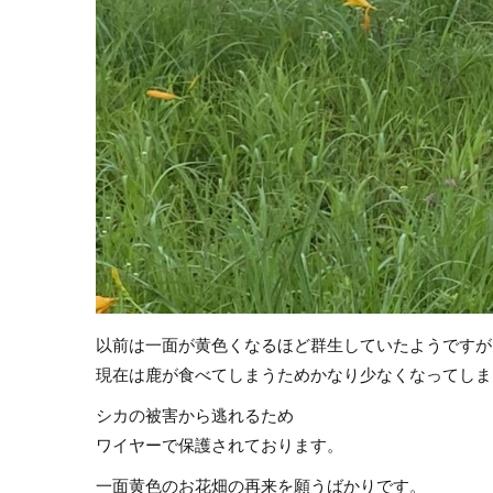
以前は一面が黄色くなるほど群生していたようですが
現在は鹿が食べてしまうためかなり少なくなってしま
シカの被害から逃れるため
ワイヤーで保護されております。
一面黄色のお花畑の再来を願うばかりです。