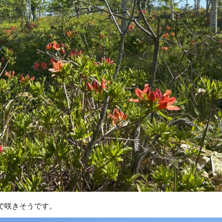
で咲きそうです。