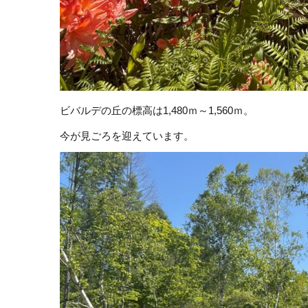
ビバルデの丘の標高は1,480ｍ～1,560ｍ。
今が見ごろを迎えています。