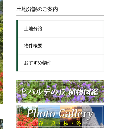
土地分譲のご案内
土地分譲
物件概要
おすすめ物件