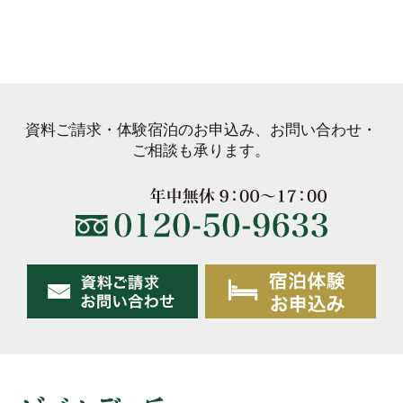
資料ご請求・体験宿泊のお申込み、お問い合わせ・
ご相談も承ります。