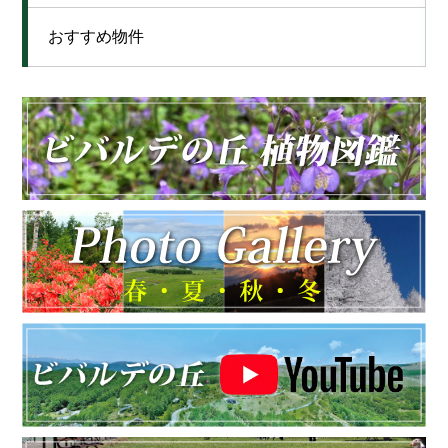
おすすめ物件