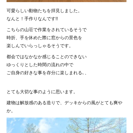
可愛らしい動物たちを拝見しました。
なんと！手作りなんです!!
こちらの山荘で作業をされているそうで
時折、手を休めた際に窓からの景色を
楽しんでいらっしゃるそうです。
都会ではなかなか感じることのできない
ゆっくりとした時間の流れの中で
ご自身の好きな事を存分に楽しまれる､、
とても大切な事のように思います。
建物は解放感のある造りで、デッキからの風がとても爽や
か。