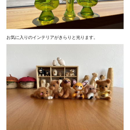
お気に入りのインテリアがきらりと光ります。