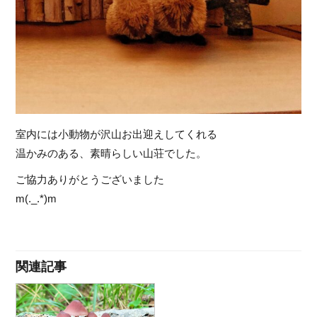
室内には小動物が沢山お出迎えしてくれる
温かみのある、素晴らしい山荘でした。
ご協力ありがとうございました
m(._.*)m
関連記事