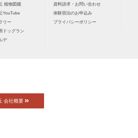
丘 植物図鑑
資料請求・お問い合わせ
YouTube
体験宿泊のお申込み
ラリー
プライバシーポリシー
用ドッグラン
ルデ
丘 会社概要