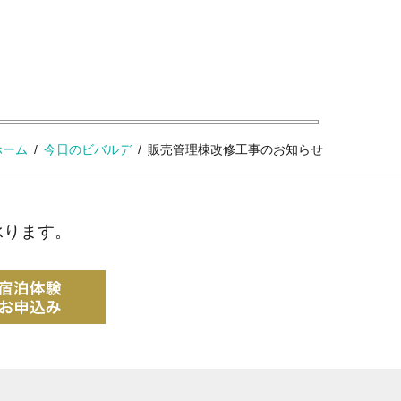
ホーム
今日のビバルデ
販売管理棟改修工事のお知らせ
承ります。