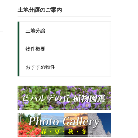
土地分譲のご案内
土地分譲
物件概要
おすすめ物件