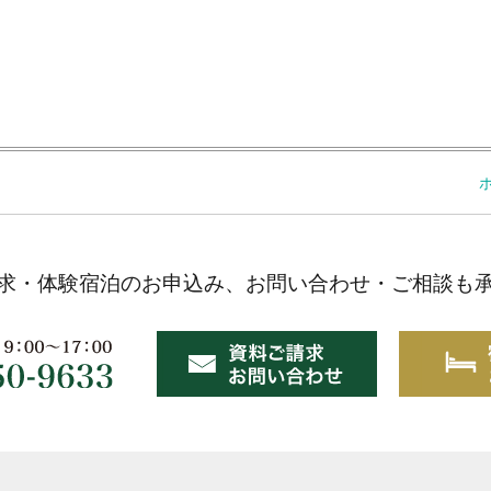
求・体験宿泊のお申込み、お問い合わせ・ご相談も