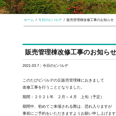
ホーム
今日のビバルデ
販売管理棟改修工事のお知らせ
販売管理棟改修工事のお知ら
2021.03.7
今日のビバルデ
このたびビバルデの丘販売管理棟におきまして
改修工事を行うこととなりました。
期間：２０２１年 ２月～４月 上旬（予定）
期間中、初めてご来場される際は、恐れ入りますが
事前にご予約をいただきますようお願い申し上げます