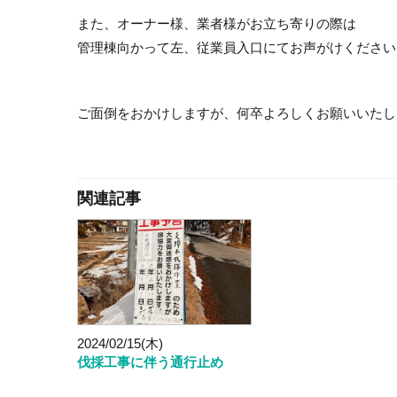
また、オーナー様、業者様がお立ち寄りの際は
管理棟向かって左、従業員入口にてお声がけください
ご面倒をおかけしますが、何卒よろしくお願いいたし
関連記事
2024/02/15(木)
伐採工事に伴う通行止め