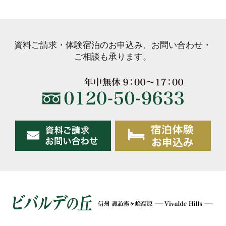
資料ご請求・体験宿泊のお申込み、お問い合わせ・
ご相談も承ります。