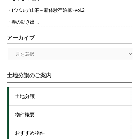
ビバルデ山荘～新体験宿泊棟~vol.2
春の動き出し
アーカイブ
土地分譲のご案内
土地分譲
物件概要
おすすめ物件