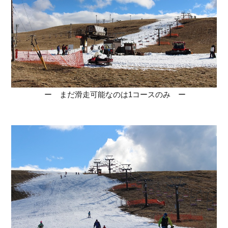
ー まだ滑走可能なのは1コースのみ ー