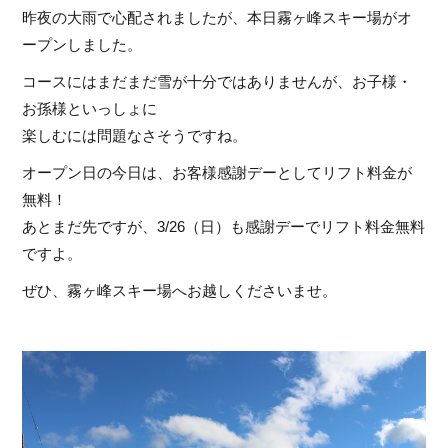
昨夜の大雨で心配されましたが、本日霧ヶ峰スキー場がオ
ープンしました。
コースにはまだまだ雪が十分ではありませんが、お子様・
お孫様といっしょに
楽しむには問題なさそうですね。
オープン日の今日は、お客様感謝デーとしてリフト料金が
無料！
あとまだ先ですが、3/26（日）も感謝デーでリフト料金無料
ですよ。
ぜひ、霧ヶ峰スキー場へお越しくださいませ。