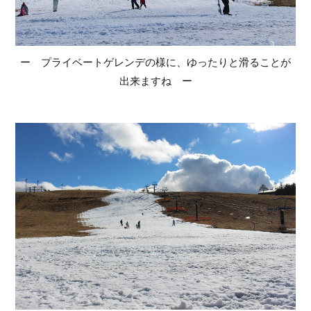
ー プライベートゲレンデの様に、ゆったりと滑ることが
出来ますね ー