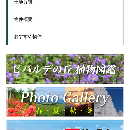
土地分譲
物件概要
おすすめ物件