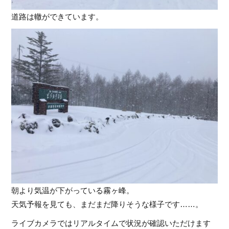
道路は轍ができています。
朝より気温が下がっている霧ヶ峰。
天気予報を見ても、まだまだ降りそうな様子です……。
ライブカメラではリアルタイムで状況が確認いただけます