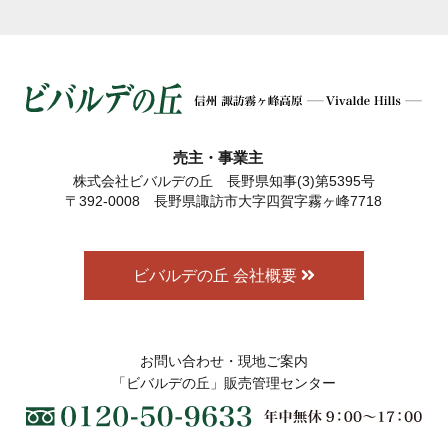
売主・事業主
株式会社ビバルデの丘 長野県知事(3)第5395号
〒392-0008 長野県諏訪市大字四賀字霧ヶ峰7718
ビバルデの丘 会社概要
お問い合わせ・現地ご案内
「ビバルデの丘」販売管理センター