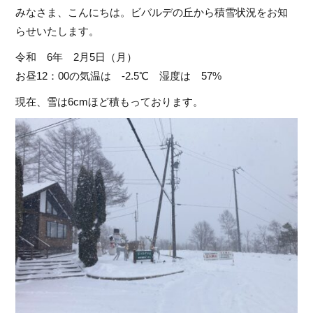
みなさま、こんにちは。ビバルデの丘から積雪状況をお知
らせいたします。
令和 6年 2月5日（月）
お昼12：00の気温は -2.5℃ 湿度は 57%
現在、雪は6cmほど積もっております。