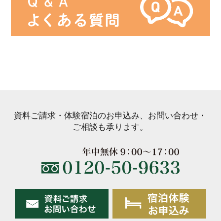
資料ご請求・体験宿泊のお申込み、お問い合わせ・
ご相談も承ります。