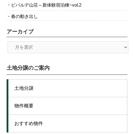
ビバルデ山荘～新体験宿泊棟~vol.2
春の動き出し
アーカイブ
土地分譲のご案内
土地分譲
物件概要
おすすめ物件