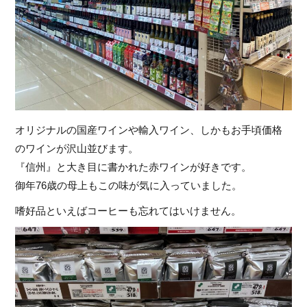
オリジナルの国産ワインや輸入ワイン、しかもお手頃価格
のワインが沢山並びます。
『信州』と大き目に書かれた赤ワインが好きです。
御年76歳の母上もこの味が気に入っていました。
嗜好品といえばコーヒーも忘れてはいけません。