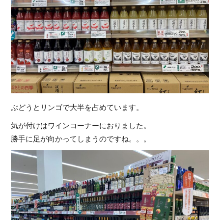
ぶどうとリンゴで大半を占めています。
気が付けはワインコーナーにおりました。
勝手に足が向かってしまうのですね。。。