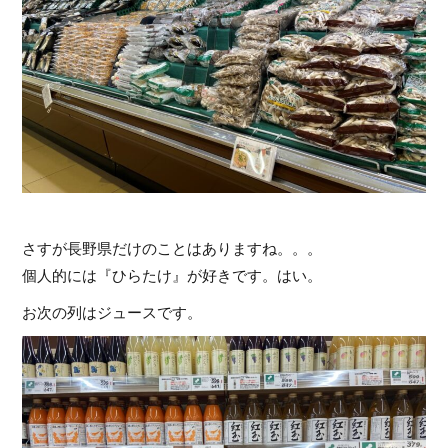
さすが長野県だけのことはありますね。。。
個人的には『ひらたけ』が好きです。はい。
お次の列はジュースです。