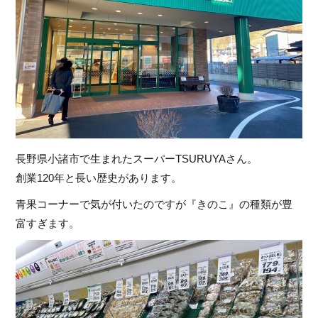
長野県小諸市で生まれたスーパーTSURUYAさん。
創業120年と長い歴史があります。
青果コーナーで気が付いたのですが『きのこ』の種類が豊
富すぎます。