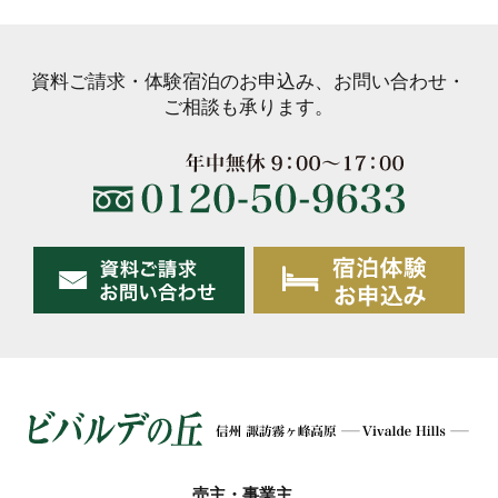
資料ご請求・体験宿泊のお申込み、お問い合わせ・
ご相談も承ります。
売主・事業主