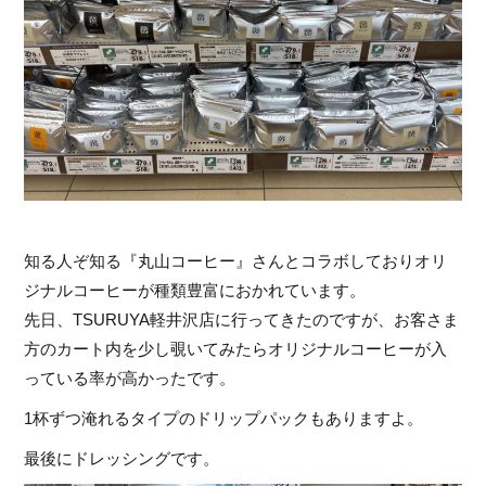
知る人ぞ知る『丸山コーヒー』さんとコラボしておりオリ
ジナルコーヒーが種類豊富におかれています。
先日、TSURUYA軽井沢店に行ってきたのですが、お客さま
方のカート内を少し覗いてみたらオリジナルコーヒーが入
っている率が高かったです。
1杯ずつ淹れるタイプのドリップパックもありますよ。
最後にドレッシングです。