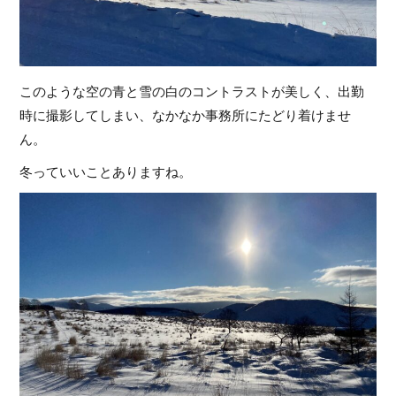
このような空の青と雪の白のコントラストが美しく、出勤
時に撮影してしまい、なかなか事務所にたどり着けませ
ん。
冬っていいことありますね。