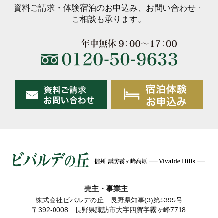
資料ご請求・体験宿泊のお申込み、お問い合わせ・
ご相談も承ります。
売主・事業主
株式会社ビバルデの丘 長野県知事(3)第5395号
〒392-0008 長野県諏訪市大字四賀字霧ヶ峰7718