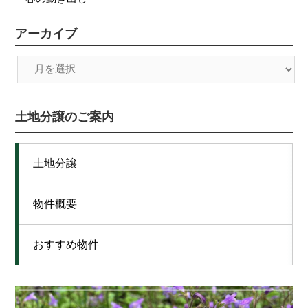
アーカイブ
土地分譲のご案内
土地分譲
物件概要
おすすめ物件