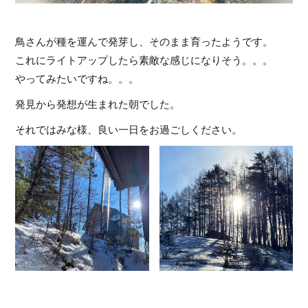
鳥さんが種を運んで発芽し、そのまま育ったようです。
これにライトアップしたら素敵な感じになりそう。。。
やってみたいですね。。。
発見から発想が生まれた朝でした。
それではみな様、良い一日をお過ごしください。