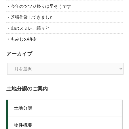
今年のツツジ祭りは早そうです
芝張作業してきました
山のスミレ、続々と
もみじの植樹
アーカイブ
土地分譲のご案内
土地分譲
物件概要