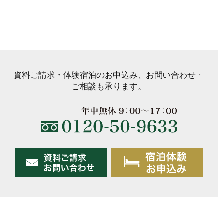
資料ご請求・体験宿泊のお申込み、お問い合わせ・
ご相談も承ります。