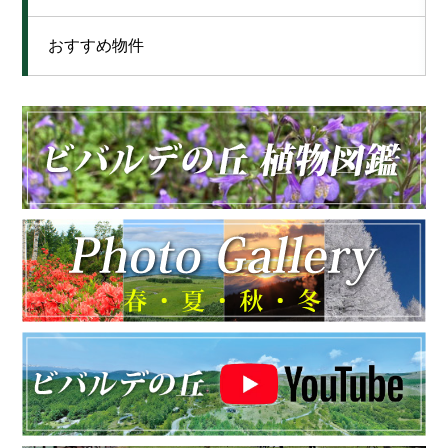
おすすめ物件