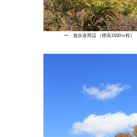
ー 遊歩道周辺 （標高1500ｍ程