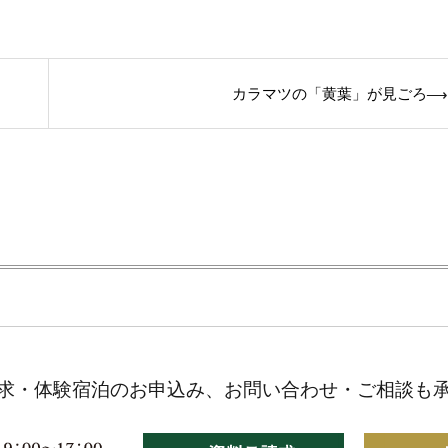
カラマツの「黄葉」が見ごろ
⟶
求・体験宿泊のお申込み、お問い合わせ・ご相談も