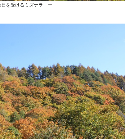
の日を受けるミズナラ ー