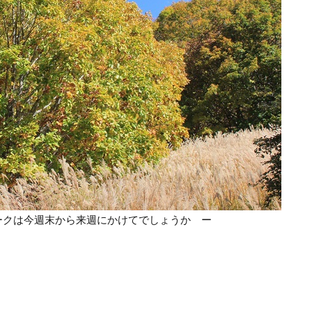
ークは今週末から来週にかけてでしょうか ー