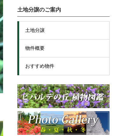
土地分譲のご案内
土地分譲
物件概要
おすすめ物件