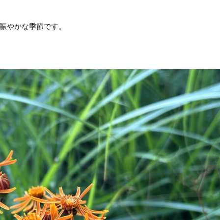
賑やかな季節です。