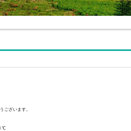
うございます。
 ℃