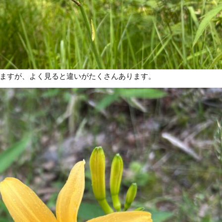
ますが、よく見ると違いがたくさんあります。