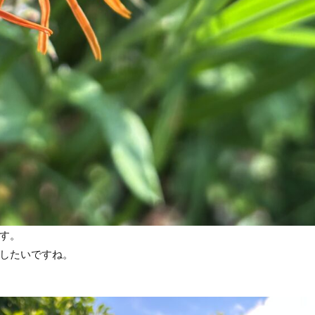
す。
したいですね。