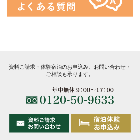
資料ご請求・体験宿泊のお申込み、お問い合わせ・
ご相談も承ります。