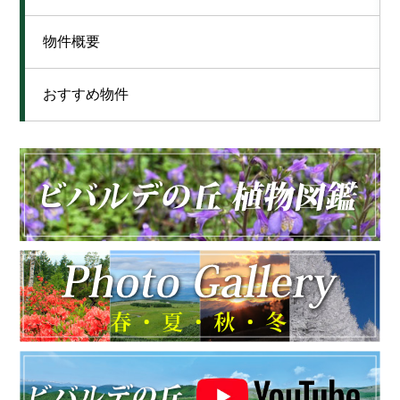
物件概要
おすすめ物件