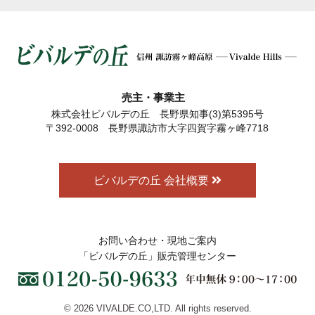
売主・事業主
株式会社ビバルデの丘 長野県知事(3)第5395号
〒392-0008 長野県諏訪市大字四賀字霧ヶ峰7718
ビバルデの丘 会社概要
お問い合わせ・現地ご案内
「ビバルデの丘」販売管理センター
© 2026 VIVALDE.CO,LTD. All rights reserved.