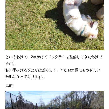
というわけで、2年かけてドッグランを整備してきたわけで
すが、
私が手掛ける前よりは芝らしく、またお犬様にもやさしい
敷地になっております。
以前