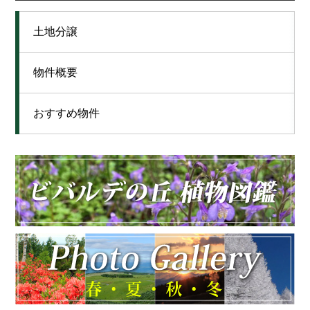
土地分譲
物件概要
おすすめ物件