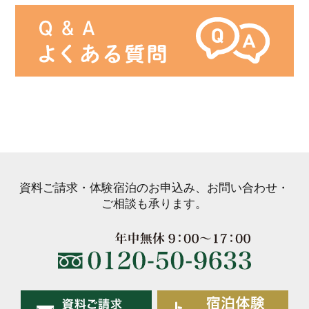
資料ご請求・体験宿泊のお申込み、お問い合わせ・
ご相談も承ります。