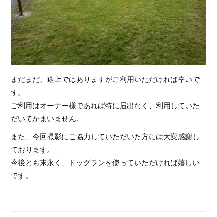
まだまだ、途上ではありますがご利用いただければ幸いで
す。
ご利用はオーナー様であれば特に届出なく、利用していた
だいてかまいません。
また、今回撮影にご協力していただいた方には大変感謝し
ております。
今後とも末永く、ドッグランを使っていただければ嬉しい
です。