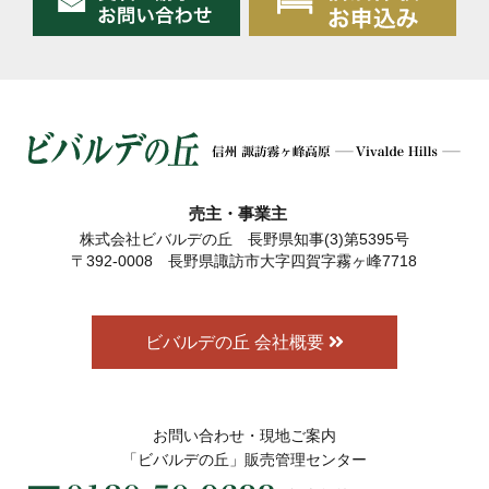
売主・事業主
株式会社ビバルデの丘 長野県知事(3)第5395号
〒392-0008 長野県諏訪市大字四賀字霧ヶ峰7718
ビバルデの丘 会社概要
お問い合わせ・現地ご案内
「ビバルデの丘」販売管理センター