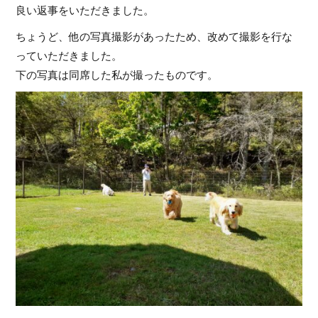
良い返事をいただきました。
ちょうど、他の写真撮影があったため、改めて撮影を行な
っていただきました。
下の写真は同席した私が撮ったものです。