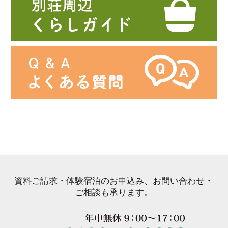
資料ご請求・体験宿泊のお申込み、お問い合わせ・
ご相談も承ります。