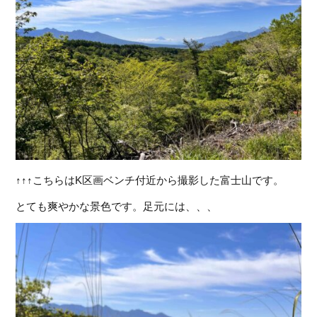
↑↑↑こちらはK区画ベンチ付近から撮影した富士山です。
とても爽やかな景色です。足元には、、、