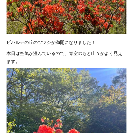
ビバルデの丘のツツジが満開になりました！
本日は空気が澄んでいるので、青空のもと山々がよく見え
ます。