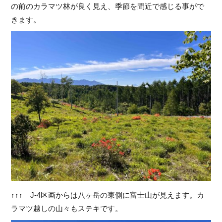
の前のカラマツ林が良く見え、季節を間近で感じる事がで
きます。
↑↑↑ J-4区画からは八ヶ岳の東側に富士山が見えます。カ
ラマツ越しの山々もステキです。