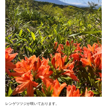
レンゲツツジが咲いております。