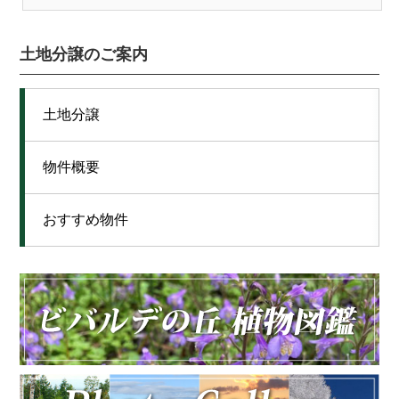
土地分譲のご案内
土地分譲
物件概要
おすすめ物件