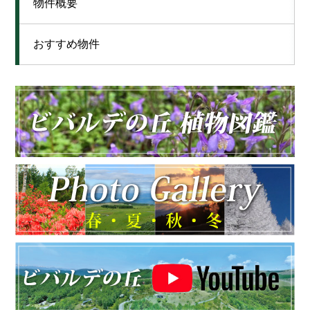
物件概要
おすすめ物件