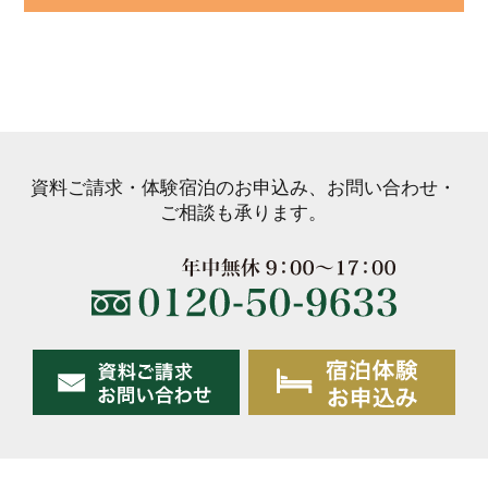
資料ご請求・体験宿泊のお申込み、お問い合わせ・
ご相談も承ります。