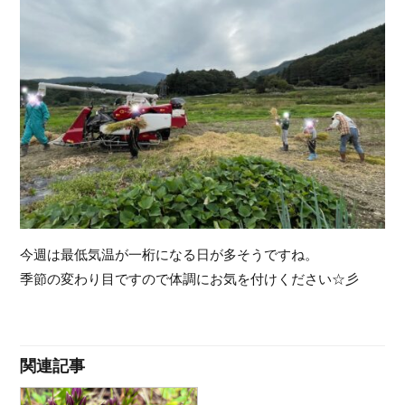
今週は最低気温が一桁になる日が多そうですね。
季節の変わり目ですので体調にお気を付けください☆彡
関連記事