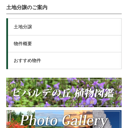
土地分譲のご案内
土地分譲
物件概要
おすすめ物件