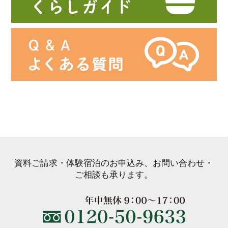
資料ご請求・体験宿泊のお申込み、お問い合わせ・
ご相談も承ります。