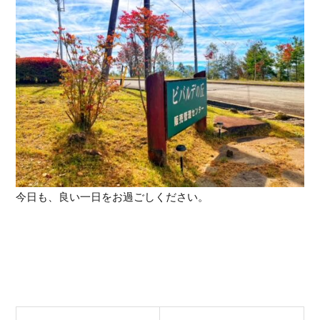
今日も、良い一日をお過ごしください。