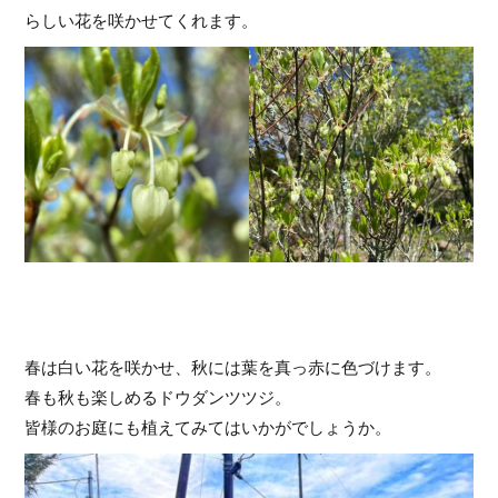
らしい花を咲かせてくれます。
春は白い花を咲かせ、秋には葉を真っ赤に色づけます。
春も秋も楽しめるドウダンツツジ。
皆様のお庭にも植えてみてはいかがでしょうか。