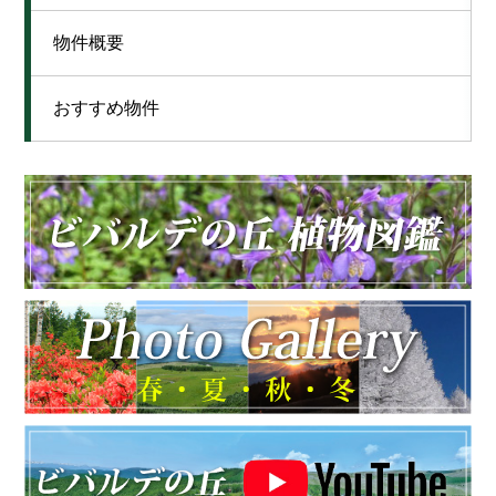
物件概要
おすすめ物件