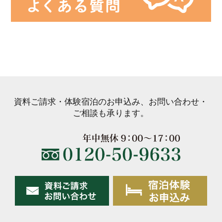
資料ご請求・体験宿泊のお申込み、お問い合わせ・
ご相談も承ります。