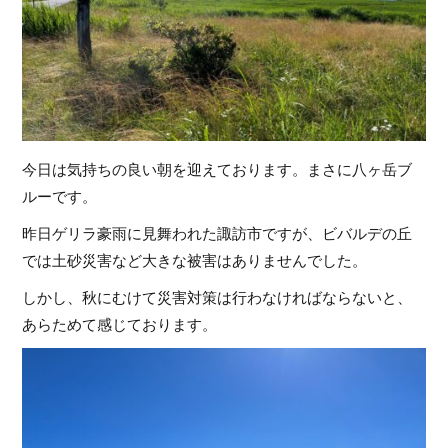
今日は気持ちの良い朝を迎えております。まさに八ヶ岳ブ
ルーです。
昨日ゲリラ豪雨に見舞われた諏訪市ですが、ビバルデの丘
では土砂災害など大きな被害はありませんでした。
しかし、秋にむけて災害対策は行わなければならないと、
あらためて感じております。