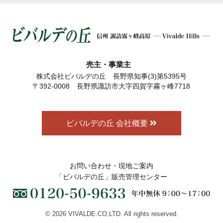
売主・事業主
株式会社ビバルデの丘 長野県知事(3)第5395号
〒392-0008 長野県諏訪市大字四賀字霧ヶ峰7718
ビバルデの丘 会社概要
お問い合わせ・現地ご案内
「ビバルデの丘」販売管理センター
© 2026 VIVALDE.CO,LTD. All rights reserved.