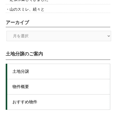
山のスミレ、続々と
アーカイブ
土地分譲のご案内
土地分譲
物件概要
おすすめ物件