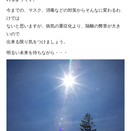
今までの、マスク、消毒などの対策からそんなに変わるわ
けでは
ないと思いますが、病気の重症化より、隔離の弊害が大き
いので
出来る限り気をつけましょう。
明るい未来を待ちながら・・・