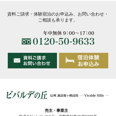
資料ご請求・体験宿泊のお申込み、お問い合わせ・
ご相談も承ります。
売主・事業主