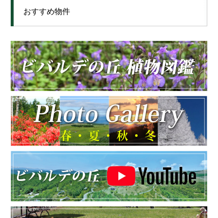
おすすめ物件