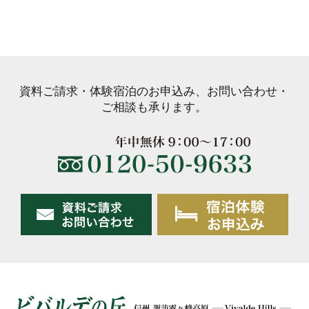
資料ご請求・体験宿泊のお申込み、お問い合わせ・
ご相談も承ります。