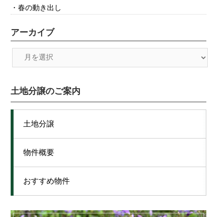
春の動き出し
アーカイブ
土地分譲のご案内
土地分譲
物件概要
おすすめ物件