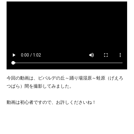
今回の動画は、ビバルデの丘～踊り場湿原～蛙原（げえろ
つぱら）間を撮影してみました。
動画は初心者ですので、お許しくださいね！