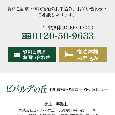
資料ご請求・体験宿泊のお申込み、お問い合わせ・
ご相談も承ります。
売主・事業主
株式会社ビバルデの丘 長野県知事(3)第5395号