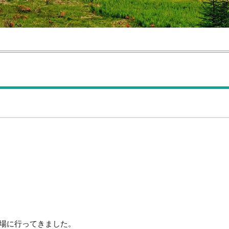
牧場に行ってきました。