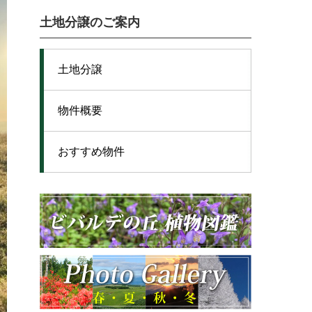
土地分譲のご案内
土地分譲
物件概要
おすすめ物件