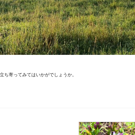
立ち寄ってみてはいかがでしょうか。