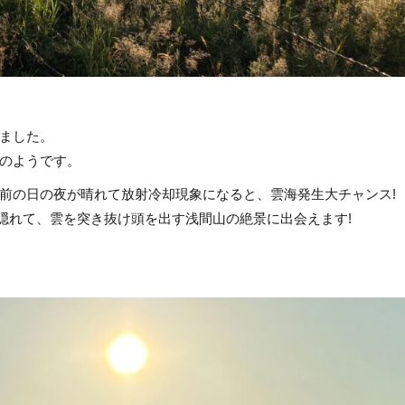
ました。
のようです。
前の日の夜が晴れて放射冷却現象になると、雲海発生大チャンス!
雲に隠れて、雲を突き抜け頭を出す浅間山の絶景に出会えます!