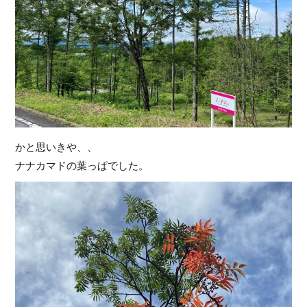
かと思いきや、、
ナナカマドの葉っぱでした。