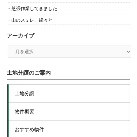
芝張作業してきました
山のスミレ、続々と
アーカイブ
土地分譲のご案内
土地分譲
物件概要
おすすめ物件