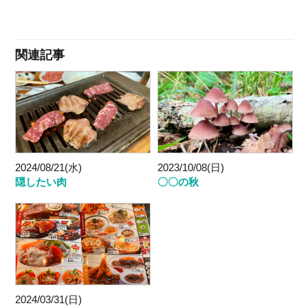
関連記事
2024/08/21(水)
2023/10/08(日)
隠したい肉
〇〇の秋
2024/03/31(日)