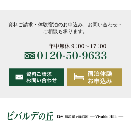
資料ご請求・体験宿泊のお申込み、お問い合わせ・
ご相談も承ります。