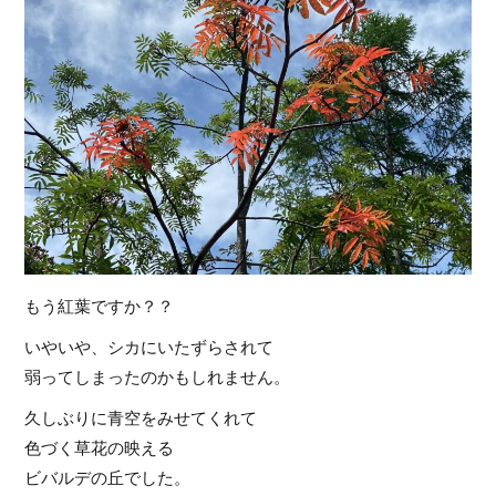
もう紅葉ですか？？
いやいや、シカにいたずらされて
弱ってしまったのかもしれません。
久しぶりに青空をみせてくれて
色づく草花の映える
ビバルデの丘でした。