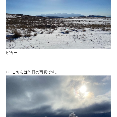
ピカー
↓↓↓こちらは昨日の写真です。