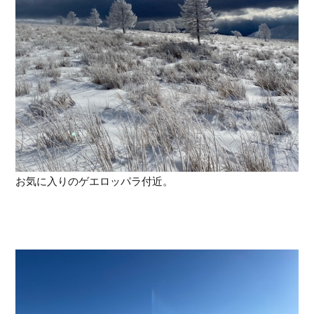
お気に入りのゲエロッパラ付近。