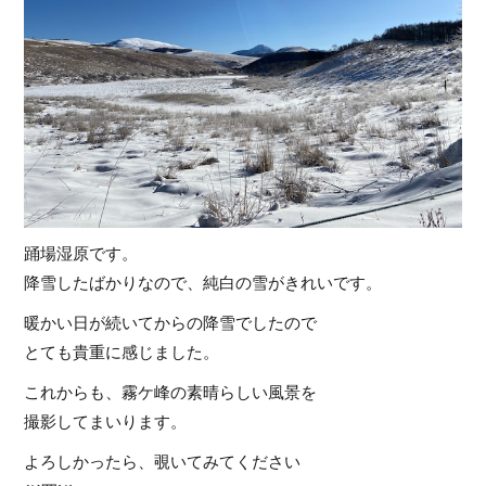
踊場湿原です。
降雪したばかりなので、純白の雪がきれいです。
暖かい日が続いてからの降雪でしたので
とても貴重に感じました。
これからも、霧ケ峰の素晴らしい風景を
撮影してまいります。
よろしかったら、覗いてみてください