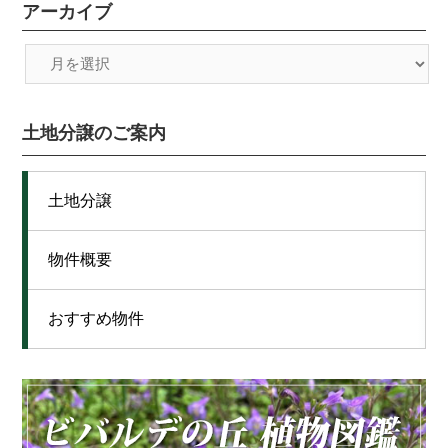
アーカイブ
土地分譲のご案内
土地分譲
物件概要
おすすめ物件