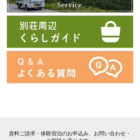
資料ご請求・体験宿泊のお申込み、お問い合わせ・