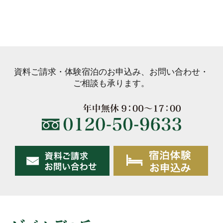
資料ご請求・体験宿泊のお申込み、お問い合わせ・
ご相談も承ります。