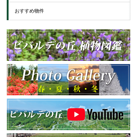
おすすめ物件