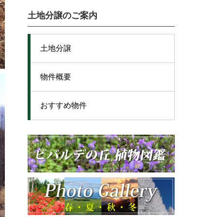
土地分譲のご案内
土地分譲
物件概要
おすすめ物件