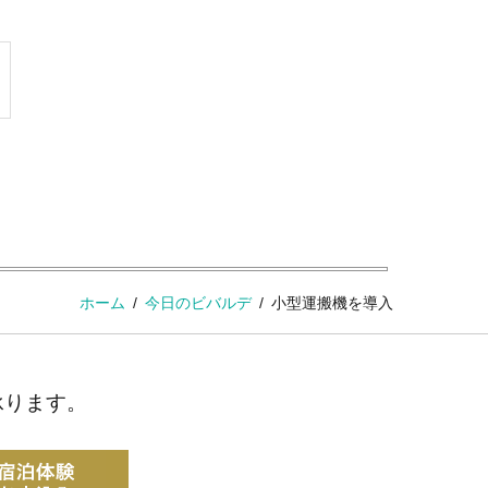
ホーム
今日のビバルデ
小型運搬機を導入
承ります。