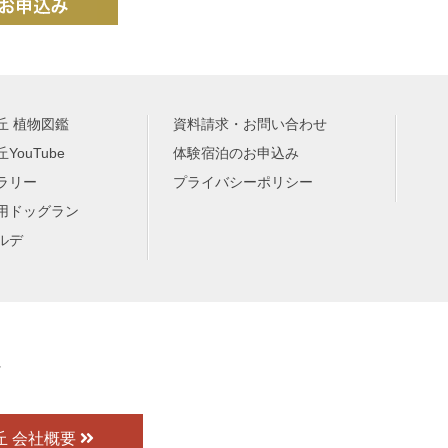
丘 植物図鑑
資料請求・お問い合わせ
YouTube
体験宿泊のお申込み
ラリー
プライバシーポリシー
用ドッグラン
ルデ
丘 会社概要