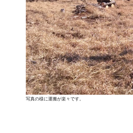
写真の様に運搬が楽々です。