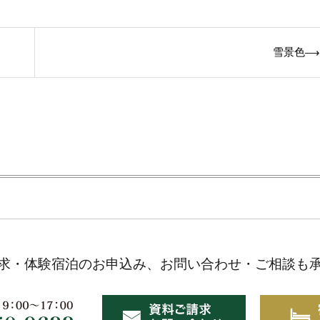
雪景色
⟶
求・体験宿泊のお申込み、お問い合わせ・ご相談も