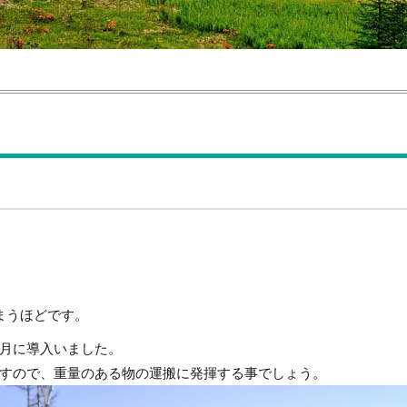
まうほどです。
月に導入いました。
すので、重量のある物の運搬に発揮する事でしょう。