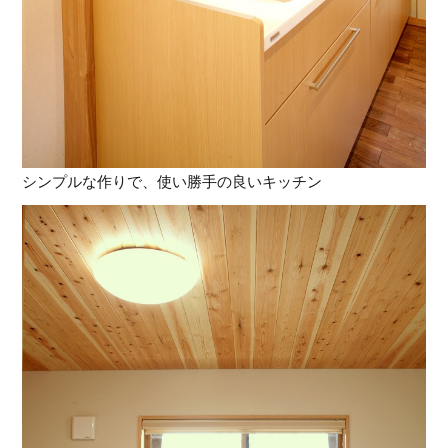
シンプルな作りで、使い勝手の良いキッチン