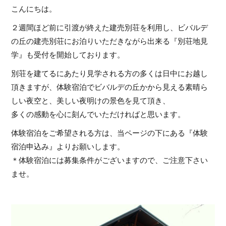
こんにちは。
２週間ほど前に引渡が終えた建売別荘を利用し、ビバルデ
の丘の建売別荘にお泊りいただきながら出来る『別荘地見
学』も受付を開始しております。
別荘を建てるにあたり見学される方の多くは日中にお越し
頂きますが、体験宿泊でビバルデの丘かから見える素晴ら
しい夜空と、美しい夜明けの景色を見て頂き、
多くの感動を心に刻んでいただければと思います。
体験宿泊をご希望される方は、当ページの下にある『体験
宿泊申込み』よりお願いします。
＊体験宿泊には募集条件がございますので、ご注意下さい
ませ。