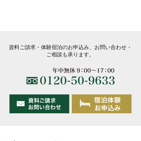
資料ご請求・体験宿泊のお申込み、お問い合わせ・
ご相談も承ります。