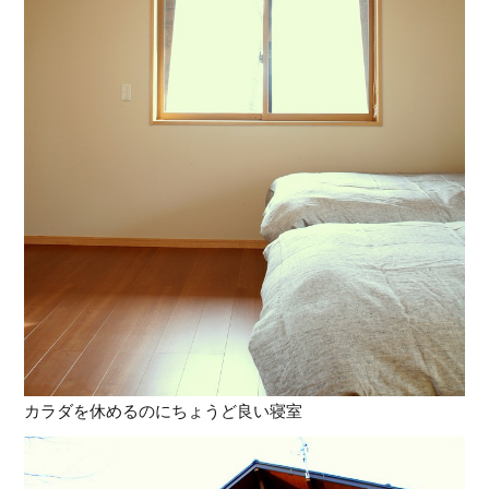
カラダを休めるのにちょうど良い寝室