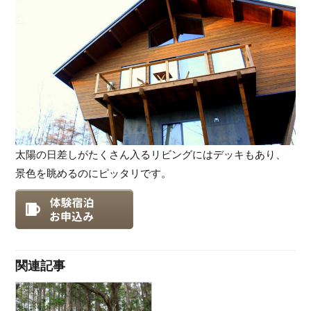
太陽の日差しがたくさん入るリビングにはデッキもあり、
景色を眺めるのにピッタリです。
関連記事