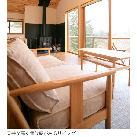
天井が高く開放感があるリビング