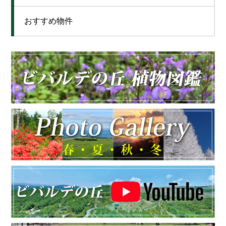
おすすめ物件