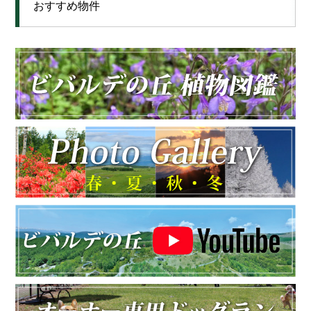
おすすめ物件