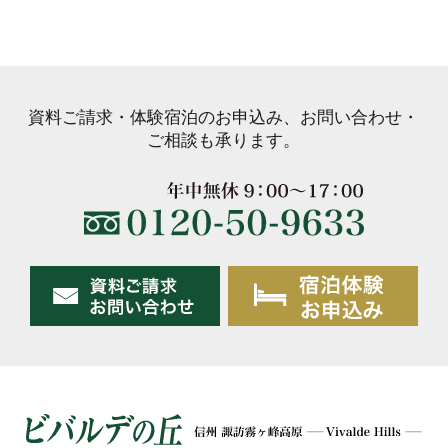
資料ご請求・体験宿泊のお申込み、お問い合わせ・
ご相談も承ります。