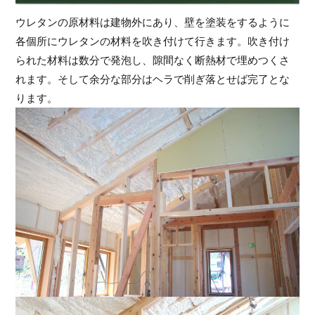
ウレタンの原材料は建物外にあり、壁を塗装をするように
各個所にウレタンの材料を吹き付けて行きます。吹き付け
られた材料は数分で発泡し、隙間なく断熱材で埋めつくさ
れます。そして余分な部分はヘラで削ぎ落とせば完了とな
ります。