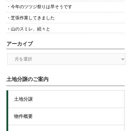
今年のツツジ祭りは早そうです
芝張作業してきました
山のスミレ、続々と
アーカイブ
土地分譲のご案内
土地分譲
物件概要