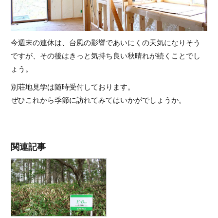
今週末の連休は、台風の影響であいにくの天気になりそう
ですが、その後はきっと気持ち良い秋晴れが続くことでし
ょう。
別荘地見学は随時受付しております。
ぜひこれから季節に訪れてみてはいかがでしょうか。
関連記事