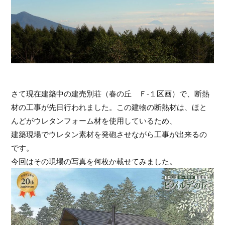
さて現在建築中の建売別荘（春の丘 Ｆ-１区画）で、断熱
材の工事が先日行われました。この建物の断熱材は、ほと
んどがウレタンフォーム材を使用しているため、
建築現場でウレタン素材を発砲させながら工事が出来るの
です。
今回はその現場の写真を何枚か載せてみました。