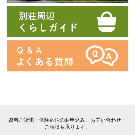
資料ご請求・体験宿泊のお申込み、お問い合わせ・
ご相談も承ります。