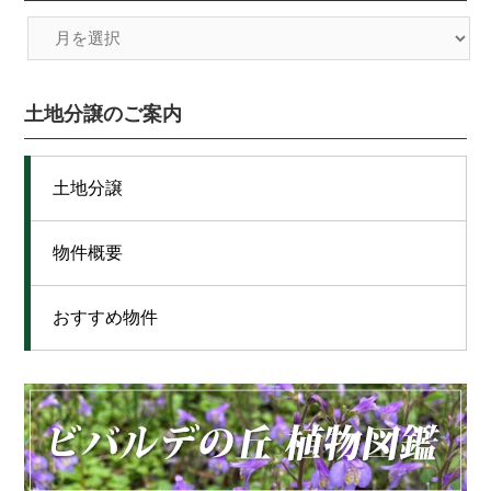
土地分譲のご案内
土地分譲
物件概要
おすすめ物件