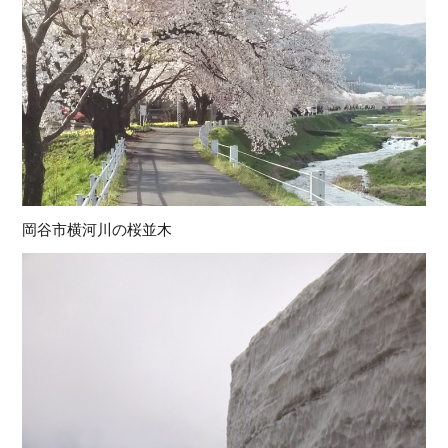
岡谷市横河川の桜並木