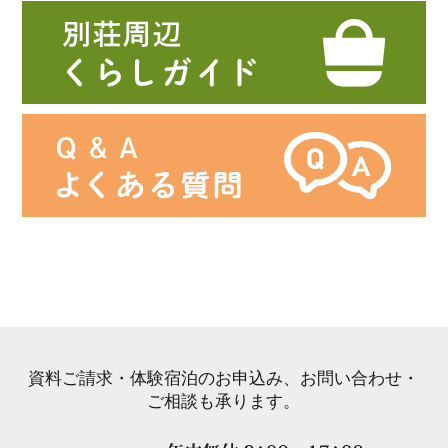
資料ご請求・体験宿泊のお申込み、お問い合わせ・
ご相談も承ります。