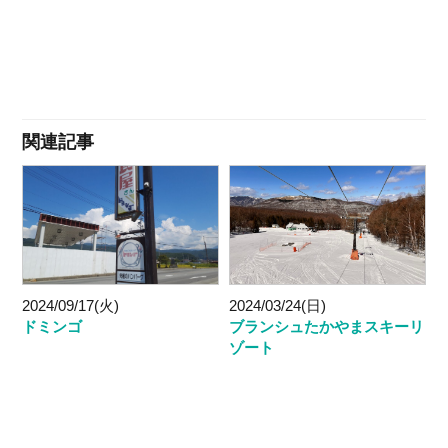
関連記事
2024/09/17(火)
2024/03/24(日)
ドミンゴ
ブランシュたかやまスキーリ
ゾート