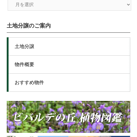
土地分譲のご案内
土地分譲
物件概要
おすすめ物件