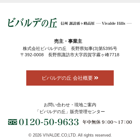
売主・事業主
株式会社ビバルデの丘 長野県知事(3)第5395号
〒392-0008 長野県諏訪市大字四賀字霧ヶ峰7718
ビバルデの丘 会社概要
お問い合わせ・現地ご案内
「ビバルデの丘」販売管理センター
© 2026 VIVALDE.CO,LTD. All rights reserved.