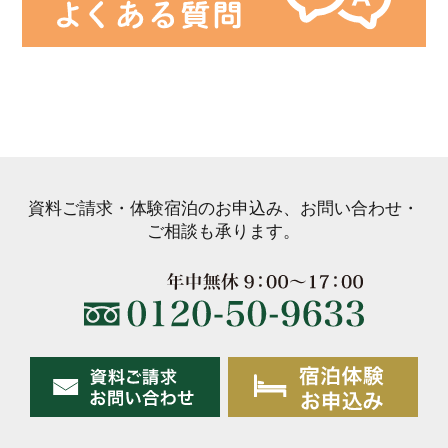
資料ご請求・体験宿泊のお申込み、お問い合わせ・
ご相談も承ります。