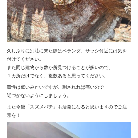
久しぶりに別荘に来た際はベランダ、サッシ付近には気を
付けてください。
また同じ建物から数か所見つけることが多いので、
１カ所だけでなく、複数あると思ってください。
毒性は低いみたいですが、刺されれば痛いので
近づかないようにしましょう。
また今後「スズメバチ」も活発になると思いますのでご注
意を！