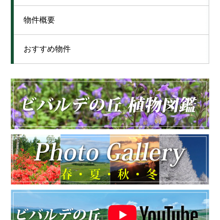
物件概要
おすすめ物件