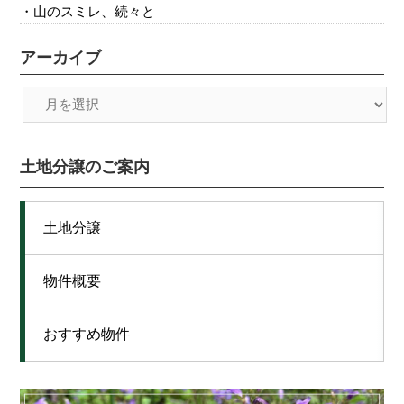
山のスミレ、続々と
アーカイブ
土地分譲のご案内
土地分譲
物件概要
おすすめ物件