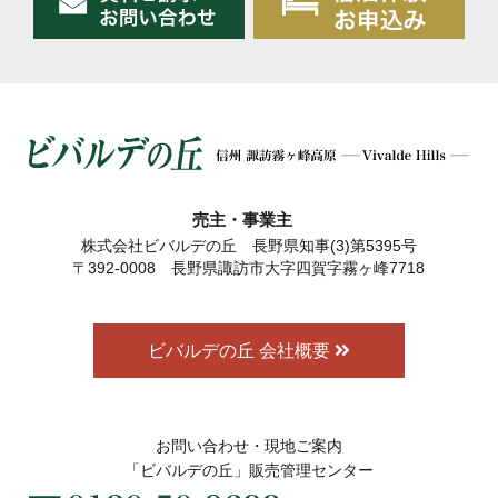
売主・事業主
株式会社ビバルデの丘 長野県知事(3)第5395号
〒392-0008 長野県諏訪市大字四賀字霧ヶ峰7718
ビバルデの丘 会社概要
お問い合わせ・現地ご案内
「ビバルデの丘」販売管理センター