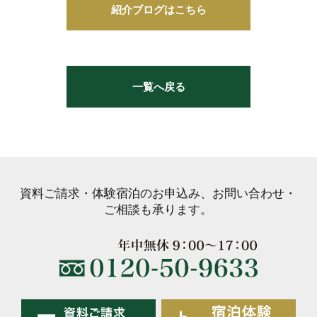
紹介ブログはこちら
一覧へ戻る
資料ご請求・体験宿泊のお申込み、お問い合わせ・
ご相談も承ります。